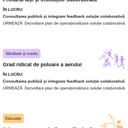
ÎN LUCRU:
Consultarea publică și integrare feedback soluție colaborativă
URMEAZĂ:
Dezvoltare plan de operaționalizare soluție colaborativă
Sănătate și mediu
Grad ridicat de poluare a aerului
ÎN LUCRU:
Consultarea publică și integrare feedback soluție colaborativă
URMEAZĂ:
Dezvoltare plan de operaționalizare soluție colaborativă
Educație