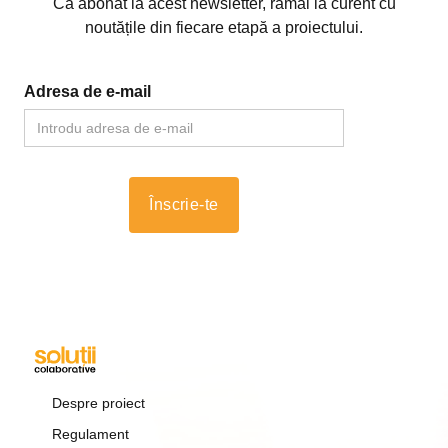
Ca abonat la acest newsletter, rămâi la curent cu
noutățile din fiecare etapă a proiectului.
Adresa de e-mail
Despre proiect
Regulament