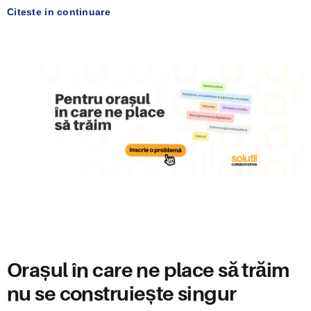
Citeste in continuare
Orașul în care ne place să trăim
nu se construiește singur