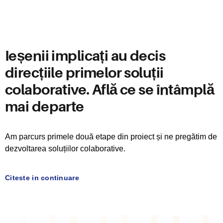
Ieșenii implicați au decis
direcțiile primelor soluții
colaborative. Află ce se întâmplă
mai departe
Am parcurs primele două etape din proiect și ne pregătim de
dezvoltarea soluțiilor colaborative.
Citeste in continuare