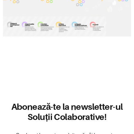
Abonează-te la newsletter-ul
Soluții Colaborative!