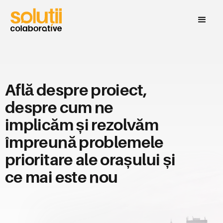
Află despre proiect,
despre cum ne
implicăm și rezolvăm
împreună problemele
prioritare ale orașului și
ce mai este nou