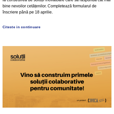
bine nevoilor cetățenilor. Completează formularul de
înscriere până pe 18 aprilie.
Citeste in continuare