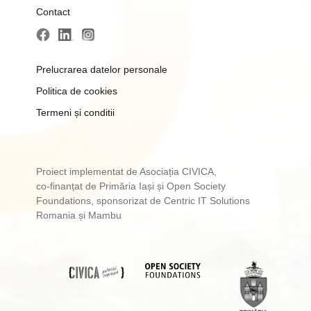
Contact
Prelucrarea datelor personale
Politica de cookies
Termeni și conditii
Proiect implementat de Asociația CIVICA,
co-finanțat de Primăria Iași și Open Society
Foundations, sponsorizat de Centric IT Solutions
Romania și Mambu