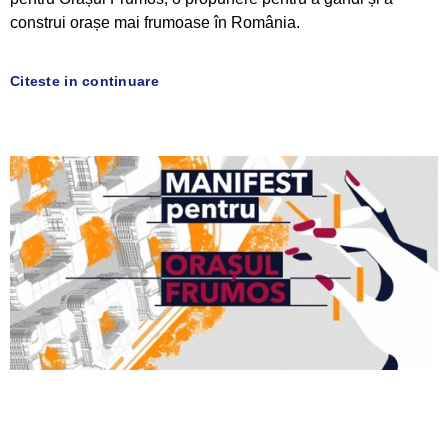
construi orașe mai frumoase în România.
Citeste in continuare