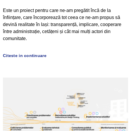
Este un proiect pentru care ne-am pregătit încă de la
înființare, care încorporează tot ceea ce ne-am propus să
devină realitate în Iași: transparență, implicare, cooperare
între administrație, cetățeni și cât mai mulți actori din
comunitate.
Citeste in continuare